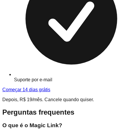
Suporte por e-mail
Começar 14 dias grátis
Depois, R$ 19/mês. Cancele quando quiser.
Perguntas frequentes
O que é o Magic Link?