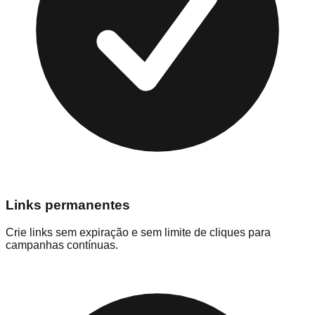
Links permanentes
Crie links sem expiração e sem limite de cliques para
campanhas contínuas.