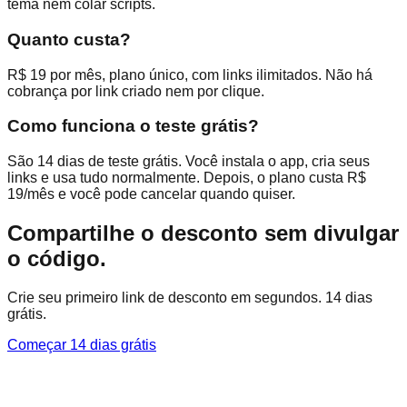
tema nem colar scripts.
Quanto custa?
R$ 19 por mês, plano único, com links ilimitados. Não há
cobrança por link criado nem por clique.
Como funciona o teste grátis?
São 14 dias de teste grátis. Você instala o app, cria seus
links e usa tudo normalmente. Depois, o plano custa R$
19/mês e você pode cancelar quando quiser.
Compartilhe o desconto sem divulgar
o código.
Crie seu primeiro link de desconto em segundos. 14 dias
grátis.
Começar 14 dias grátis