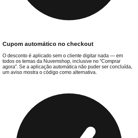
Cupom automático no checkout
O desconto é aplicado sem o cliente digitar nada — em
todos os temas da Nuvemshop, inclusive no “Comprar
agora”. Se a aplicação automática não puder ser concluída,
um aviso mostra o código como alternativa.