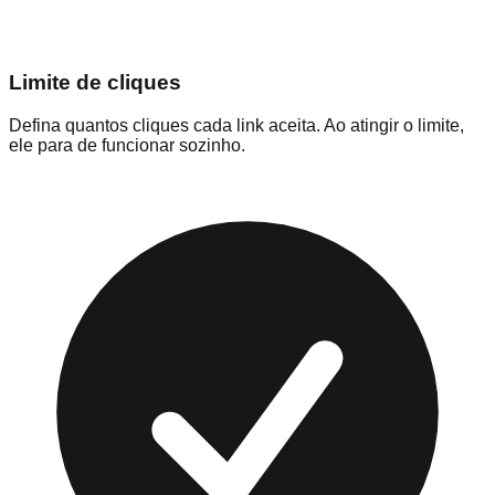
Limite de cliques
Defina quantos cliques cada link aceita. Ao atingir o limite,
ele para de funcionar sozinho.