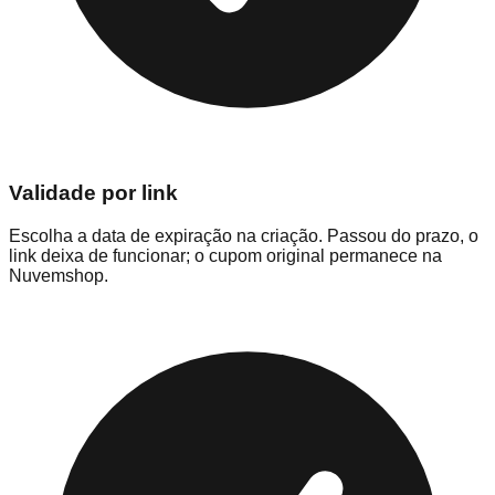
Validade por link
Escolha a data de expiração na criação. Passou do prazo, o
link deixa de funcionar; o cupom original permanece na
Nuvemshop.