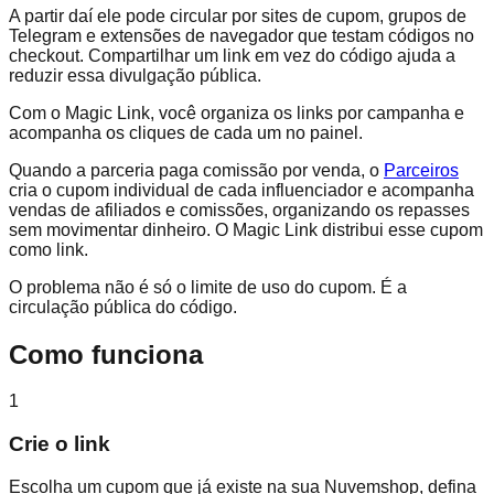
A partir daí ele pode circular por sites de cupom, grupos de
Telegram e extensões de navegador que testam códigos no
checkout. Compartilhar um link em vez do código ajuda a
reduzir essa divulgação pública.
Com o Magic Link, você organiza os links por campanha e
acompanha os cliques de cada um no painel.
Quando a parceria paga comissão por venda, o
Parceiros
cria o cupom individual de cada influenciador e acompanha
vendas de afiliados e comissões, organizando os repasses
sem movimentar dinheiro. O Magic Link distribui esse cupom
como link.
O problema não é só o limite de uso do cupom. É a
circulação pública do código.
Como funciona
1
Crie o link
Escolha um cupom que já existe na sua Nuvemshop, defina