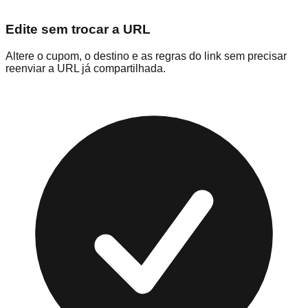
Edite sem trocar a URL
Altere o cupom, o destino e as regras do link sem precisar
reenviar a URL já compartilhada.