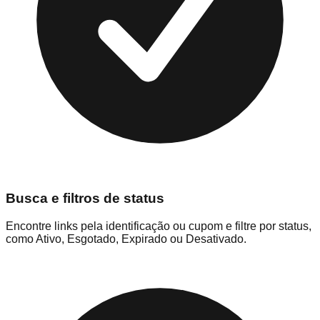
Busca e filtros de status
Encontre links pela identificação ou cupom e filtre por status,
como Ativo, Esgotado, Expirado ou Desativado.