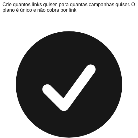
Crie quantos links quiser, para quantas campanhas quiser. O
plano é único e não cobra por link.