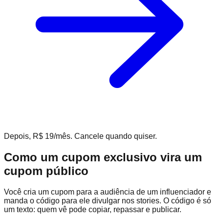
Depois, R$ 19/mês. Cancele quando quiser.
Como um cupom exclusivo vira um
cupom público
Você cria um cupom para a audiência de um influenciador e
manda o código para ele divulgar nos stories. O código é só
um texto: quem vê pode copiar, repassar e publicar.