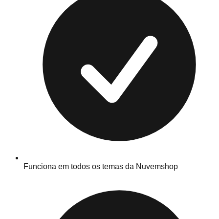
Funciona em todos os temas da Nuvemshop