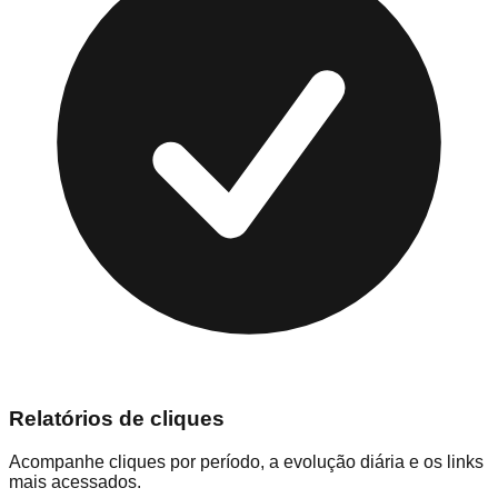
Relatórios de cliques
Acompanhe cliques por período, a evolução diária e os links
mais acessados.