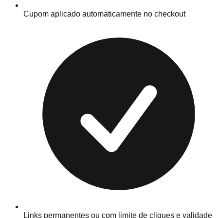
Cupom aplicado automaticamente no checkout
Links permanentes ou com limite de cliques e validade