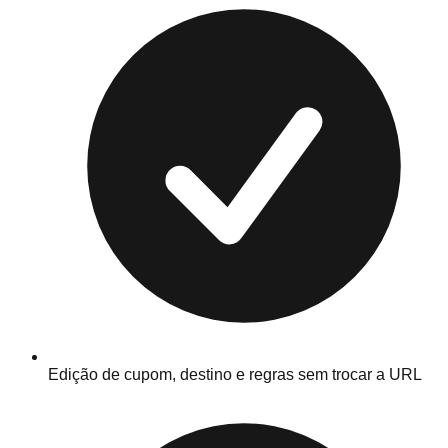
Edição de cupom, destino e regras sem trocar a URL