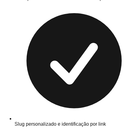
Slug personalizado e identificação por link