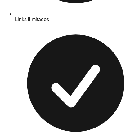
Links ilimitados