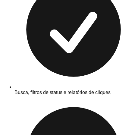
Busca, filtros de status e relatórios de cliques