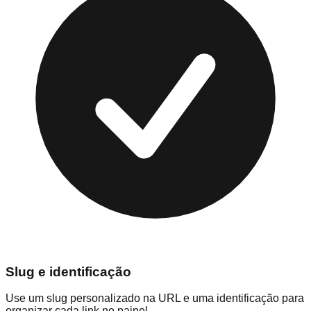
Slug e identificação
Use um slug personalizado na URL e uma identificação para
organizar cada link no painel.