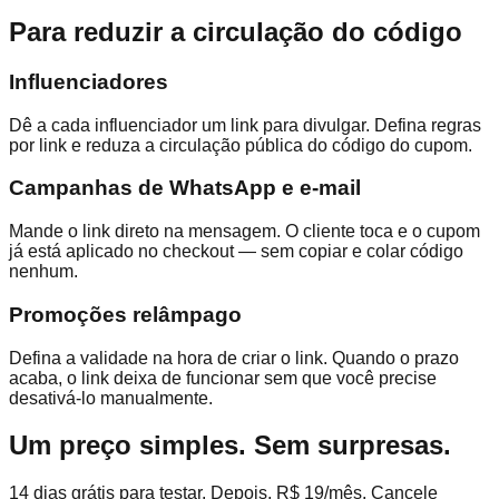
Para reduzir a circulação do código
Influenciadores
Dê a cada influenciador um link para divulgar. Defina regras
por link e reduza a circulação pública do código do cupom.
Campanhas de WhatsApp e e-mail
Mande o link direto na mensagem. O cliente toca e o cupom
já está aplicado no checkout — sem copiar e colar código
nenhum.
Promoções relâmpago
Defina a validade na hora de criar o link. Quando o prazo
acaba, o link deixa de funcionar sem que você precise
desativá-lo manualmente.
Um preço simples. Sem surpresas.
14 dias grátis para testar. Depois, R$ 19/mês. Cancele