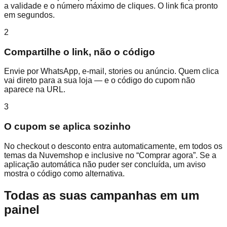
a validade e o número máximo de cliques. O link fica pronto
em segundos.
2
Compartilhe o link, não o código
Envie por WhatsApp, e-mail, stories ou anúncio. Quem clica
vai direto para a sua loja — e o código do cupom não
aparece na URL.
3
O cupom se aplica sozinho
No checkout o desconto entra automaticamente, em todos os
temas da Nuvemshop e inclusive no “Comprar agora”. Se a
aplicação automática não puder ser concluída, um aviso
mostra o código como alternativa.
Todas as suas campanhas em um
painel