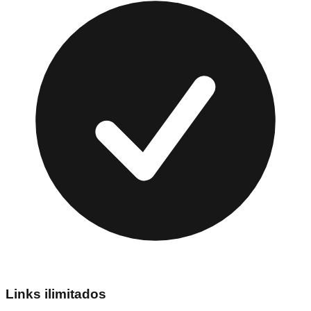
Links ilimitados